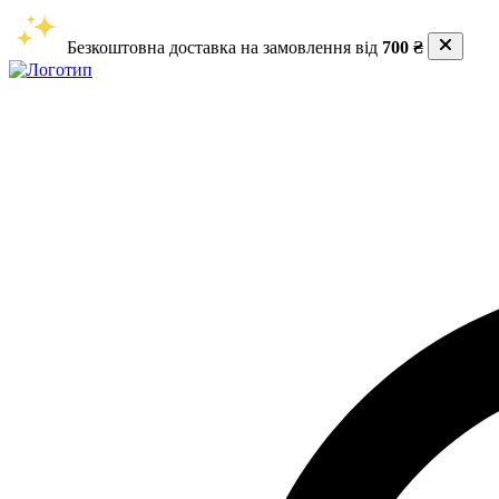
Безкоштовна доставка на замовлення від
700 ₴