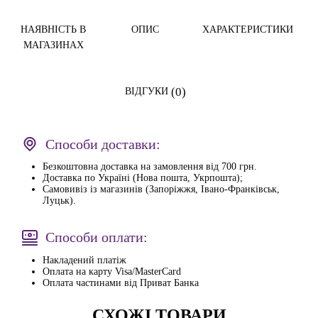
НАЯВНІСТЬ В
ОПИС
ХАРАКТЕРИСТИКИ
МАГАЗИНАХ
(0)
ВІДГУКИ
Способи доставки:
Безкоштовна доставка на замовлення від 700 грн.
Доставка по Україні (Нова пошта, Укрпошта);
Самовивіз із магазинів (Запоріжжя, Івано-Франківськ,
Луцьк).
Способи оплати:
Накладений платіж
Оплата на карту Visa/MasterCard
Оплата частинами від Приват Банка
СХОЖІ ТОВАРИ