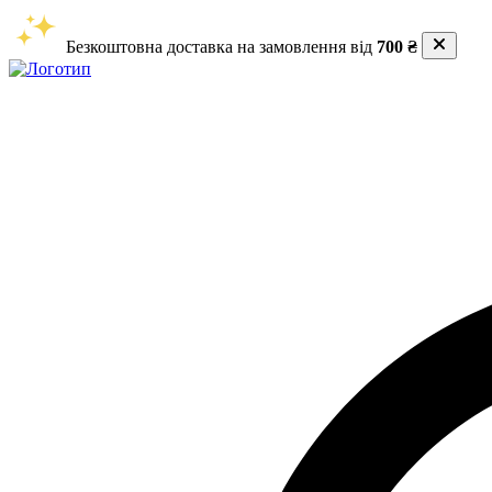
Безкоштовна доставка на замовлення від
700 ₴