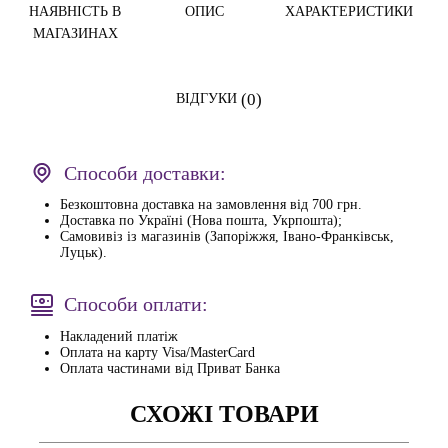
НАЯВНІСТЬ В
ОПИС
ХАРАКТЕРИСТИКИ
МАГАЗИНАХ
(0)
ВІДГУКИ
Способи доставки:
Безкоштовна доставка на замовлення від 700 грн.
Доставка по Україні (Нова пошта, Укрпошта);
Самовивіз із магазинів (Запоріжжя, Івано-Франківськ,
Луцьк).
Способи оплати:
Накладений платіж
Оплата на карту Visa/MasterCard
Оплата частинами від Приват Банка
СХОЖІ ТОВАРИ