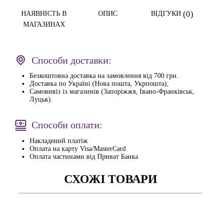
(0)
НАЯВНІСТЬ В
ОПИС
ВІДГУКИ
МАГАЗИНАХ
Способи доставки:
Безкоштовна доставка на замовлення від 700 грн.
Доставка по Україні (Нова пошта, Укрпошта);
Самовивіз із магазинів (Запоріжжя, Івано-Франківськ,
Луцьк).
Способи оплати:
Накладений платіж
Оплата на карту Visa/MasterCard
Оплата частинами від Приват Банка
СХОЖІ ТОВАРИ