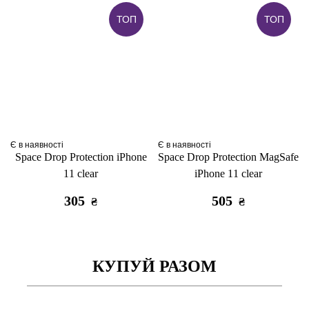
ТОП
ТОП
Є в наявності
Є в наявності
Space Drop Protection iPhone
Space Drop Protection MagSafe
11 clear
iPhone 11 clear
305
505
₴
₴
КУПУЙ РАЗОМ