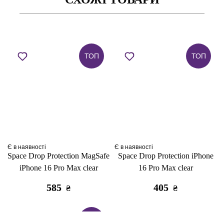
ТОП
ТОП
Є в наявності
Є в наявності
Space Drop Protection MagSafe
Space Drop Protection iPhone
iPhone 16 Pro Max clear
16 Pro Max clear
585
405
₴
₴
ТОП