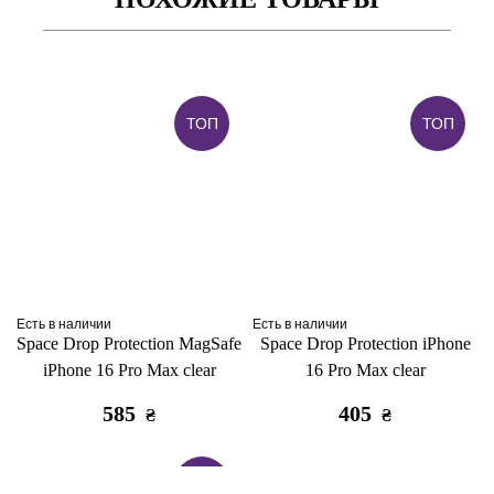
ТОП
ТОП
Есть в наличии
Есть в наличии
Space Drop Protection MagSafe
Space Drop Protection iPhone
iPhone 16 Pro Max clear
16 Pro Max clear
585
405
₴
₴
ТОП