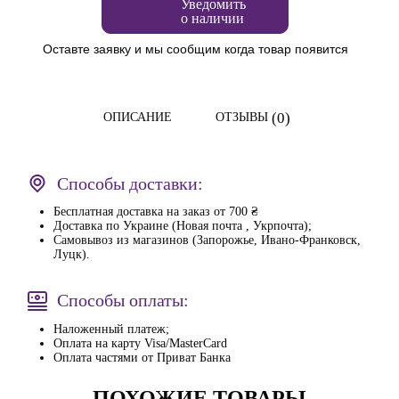
Уведомить
о наличии
Оставте заявку и мы сообщим когда товар появится
(0)
ОПИСАНИЕ
ОТЗЫВЫ
Способы доставки:
Бесплатная доставка на заказ от 700 ₴
Доставка по Украине (Новая почта , Укрпочта);
Самовывоз из магазинов (Запорожье, Ивано-Франковск,
Луцк).
Способы оплаты:
Наложенный платеж;
Оплата на карту Visa/MasterCard
Оплата частями от Приват Банка
ПОХОЖИЕ ТОВАРЫ