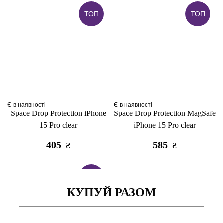
ТОП
ТОП
Є в наявності
Є в наявності
Space Drop Protection iPhone
Space Drop Protection MagSafe
15 Pro clear
iPhone 15 Pro clear
405
585
₴
₴
ТОП
КУПУЙ РАЗОМ