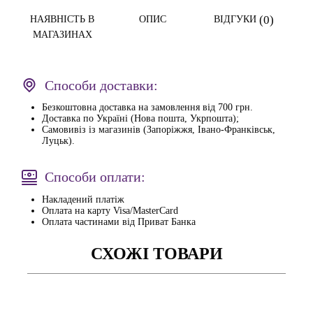
(0)
НАЯВНІСТЬ В
ОПИС
ВІДГУКИ
МАГАЗИНАХ
Способи доставки:
Безкоштовна доставка на замовлення від 700 грн.
Доставка по Україні (Нова пошта, Укрпошта);
Самовивіз із магазинів (Запоріжжя, Івано-Франківськ,
Луцьк).
Способи оплати:
Накладений платіж
Оплата на карту Visa/MasterCard
Оплата частинами від Приват Банка
СХОЖІ ТОВАРИ