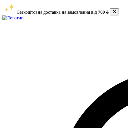
Безкоштовна доставка на замовлення від
700 ₴