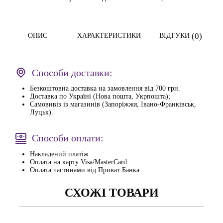
(0)
ОПИС
ХАРАКТЕРИСТИКИ
ВІДГУКИ
Способи доставки:
Безкоштовна доставка на замовлення від 700 грн.
Доставка по Україні (Нова пошта, Укрпошта);
Самовивіз із магазинів (Запоріжжя, Івано-Франківськ,
Луцьк).
Способи оплати:
Накладений платіж
Оплата на карту Visa/MasterCard
Оплата частинами від Приват Банка
СХОЖІ ТОВАРИ