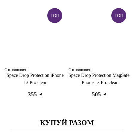
ТОП
ТОП
Є в наявності
Є в наявності
Space Drop Protection iPhone
Space Drop Protection MagSafe
13 Pro clear
iPhone 13 Pro clear
355
505
₴
₴
КУПУЙ РАЗОМ