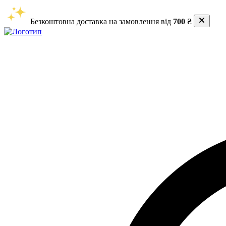
Безкоштовна доставка на замовлення від
700 ₴