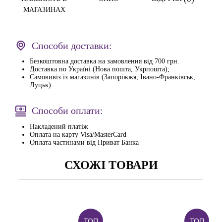
МАГАЗИНАХ
Способи доставки:
Безкоштовна доставка на замовлення від 700 грн.
Доставка по Україні (Нова пошта, Укрпошта);
Самовивіз із магазинів (Запоріжжя, Івано-Франківськ,
Луцьк).
Способи оплати:
Накладений платіж
Оплата на карту Visa/MasterCard
Оплата частинами від Приват Банка
СХОЖІ ТОВАРИ
ТОП
ТОП