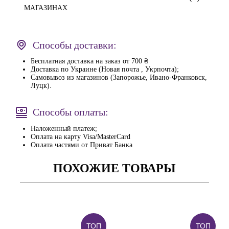
МАГАЗИНАХ
Способы доставки:
Бесплатная доставка на заказ от 700 ₴
Доставка по Украине (Новая почта , Укрпочта);
Самовывоз из магазинов (Запорожье, Ивано-Франковск,
Луцк).
Способы оплаты:
Наложенный платеж;
Оплата на карту Visa/MasterCard
Оплата частями от Приват Банка
ПОХОЖИЕ ТОВАРЫ
ТОП
ТОП