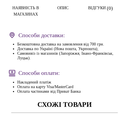
(0)
НАЯВНІСТЬ В
ОПИС
ВІДГУКИ
МАГАЗИНАХ
Способи доставки:
Безкоштовна доставка на замовлення від 700 грн.
Доставка по Україні (Нова пошта, Укрпошта);
Самовивіз із магазинів (Запоріжжя, Івано-Франківськ,
Луцьк).
Способи оплати:
Накладений платіж
Оплата на карту Visa/MasterCard
Оплата частинами від Приват Банка
СХОЖІ ТОВАРИ