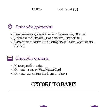
(0)
ОПИС
ВІДГУКИ
Способи доставки:
Безкоштовна доставка на замовлення від 700 грн.
Доставка по Україні (Нова пошта, Укрпошта);
Самовивіз із магазинів (Запоріжжя, Івано-Франківськ,
Луцьк).
Способи оплати:
Накладений платіж
Оплата на карту Visa/MasterCard
Оплата частинами від Приват Банка
СХОЖІ ТОВАРИ