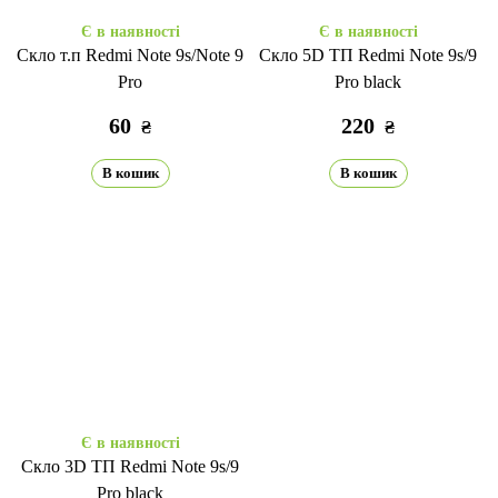
Є в наявності
Є в наявності
Скло т.п Redmi Note 9s/Note 9
Скло 5D ТП Redmi Note 9s/9
Pro
Pro black
60
220
₴
₴
В кошик
В кошик
Є в наявності
Скло 3D ТП Redmi Note 9s/9
Pro black