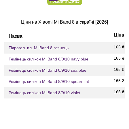
Показати ще
Ціни на Xiaomi Mi Band 8 в Україні [2026]
Ціна
Назва
105
₴
Гідрогел. пл. Mi Band 8 глянець
165
₴
Ремінець силікон Mi Band 8/9/10 navy blue
165
₴
Ремінець силікон Mi Band 8/9/10 sea blue
165
₴
Ремінець силікон Mi Band 8/9/10 spearmint
165
₴
Ремінець силікон Mi Band 8/9/10 violet