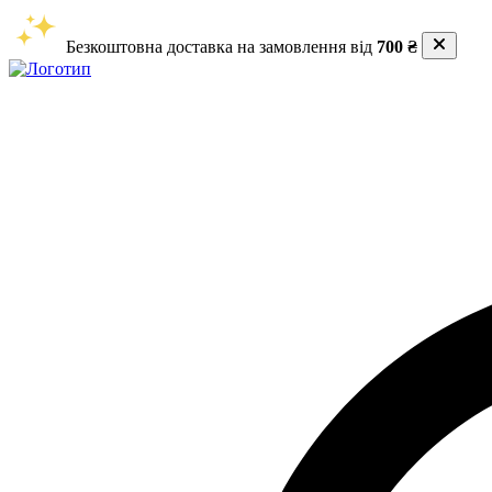
Безкоштовна доставка на замовлення від
700 ₴