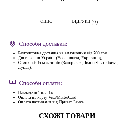
(0)
ОПИС
ВІДГУКИ
Способи доставки:
Безкоштовна доставка на замовлення від 700 грн.
Доставка по Україні (Нова пошта, Укрпошта);
Самовивіз із магазинів (Запоріжжя, Івано-Франківськ,
Луцьк).
Способи оплати:
Накладений платіж
Оплата на карту Visa/MasterCard
Оплата частинами від Приват Банка
СХОЖІ ТОВАРИ