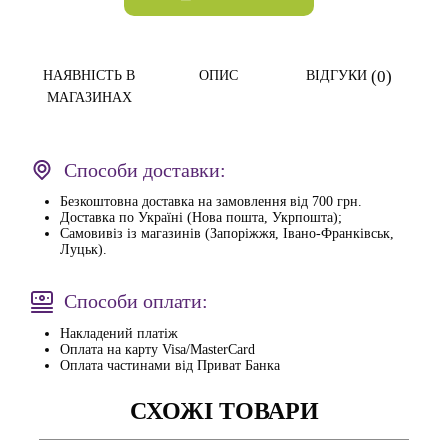
(0)
НАЯВНІСТЬ В
ОПИС
ВІДГУКИ
МАГАЗИНАХ
Способи доставки:
Безкоштовна доставка на замовлення від 700 грн.
Доставка по Україні (Нова пошта, Укрпошта);
Самовивіз із магазинів (Запоріжжя, Івано-Франківськ,
Луцьк).
Способи оплати:
Накладений платіж
Оплата на карту Visa/MasterCard
Оплата частинами від Приват Банка
СХОЖІ ТОВАРИ