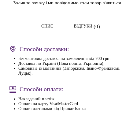
Залиште заявку і ми повідомимо коли товар з’явиться
(0)
ОПИС
ВІДГУКИ
Способи доставки:
Безкоштовна доставка на замовлення від 700 грн.
Доставка по Україні (Нова пошта, Укрпошта);
Самовивіз із магазинів (Запоріжжя, Івано-Франківськ,
Луцьк).
Способи оплати:
Накладений платіж
Оплата на карту Visa/MasterCard
Оплата частинами від Приват Банка