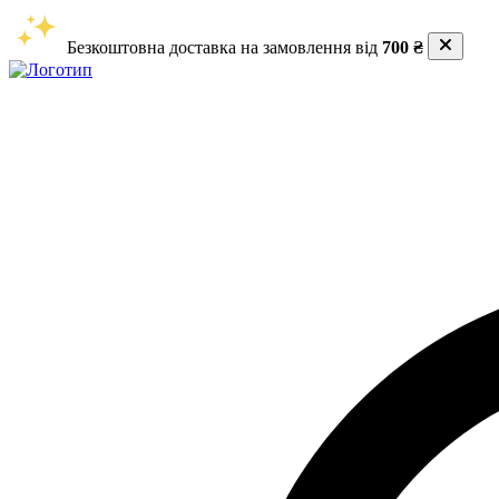
Безкоштовна доставка на замовлення від
700 ₴