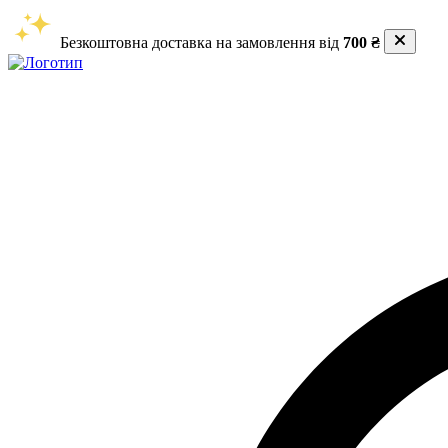
Безкоштовна доставка на замовлення від
700 ₴