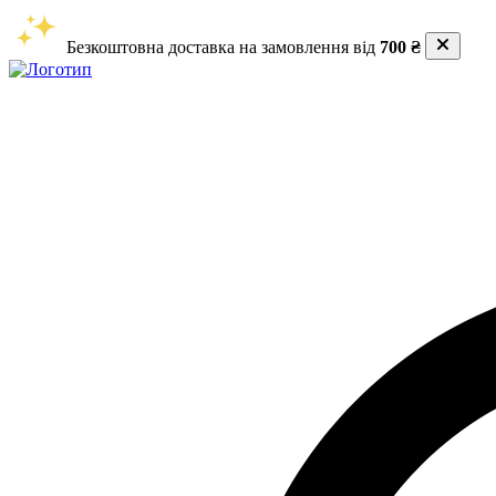
Безкоштовна доставка на замовлення від
700 ₴