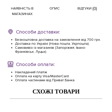
(0)
НАЯВНІСТЬ В
ОПИС
ВІДГУКИ
МАГАЗИНАХ
Способи доставки:
Безкоштовна доставка на замовлення від 700 грн.
Доставка по Україні (Нова пошта, Укрпошта);
Самовивіз із магазинів (Запоріжжя, Івано-
Франківськ, Луцьк).
Способи оплати:
Накладений платіж
Оплата на карту Visa/MasterCard
Оплата частинами від Приват Банка
СХОЖІ ТОВАРИ