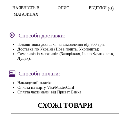
(0)
НАЯВНІСТЬ В
ОПИС
ВІДГУКИ
МАГАЗИНАХ
Способи доставки:
Безкоштовна доставка на замовлення від 700 грн.
Доставка по Україні (Нова пошта, Укрпошта);
Самовивіз із магазинів (Запоріжжя, Івано-Франківськ,
Луцьк).
Способи оплати:
Накладений платіж
Оплата на карту Visa/MasterCard
Оплата частинами від Приват Банка
СХОЖІ ТОВАРИ