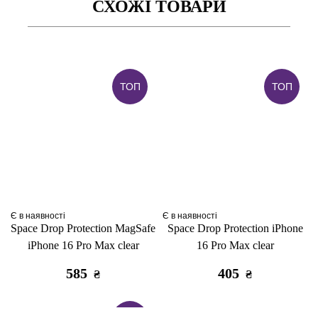
СХОЖІ ТОВАРИ
ТОП
ТОП
Є в наявності
Є в наявності
Space Drop Protection MagSafe
Space Drop Protection iPhone
iPhone 16 Pro Max clear
16 Pro Max clear
585
405
₴
₴