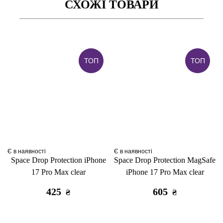
СХОЖІ ТОВАРИ
ТОП
ТОП
Є в наявності
Є в наявності
Space Drop Protection iPhone
Space Drop Protection MagSafe
17 Pro Max clear
iPhone 17 Pro Max clear
425
605
₴
₴