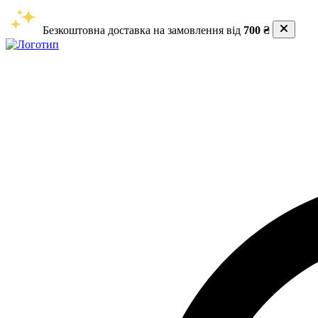
Безкоштовна доставка на замовлення від
700 ₴