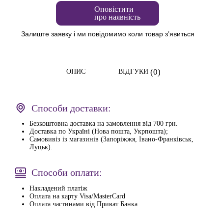
Оповістити
про наявність
Залиште заявку і ми повідомимо коли товар з’явиться
(0)
ОПИС
ВІДГУКИ
Способи доставки:
Безкоштовна доставка на замовлення від 700 грн.
Доставка по Україні (Нова пошта, Укрпошта);
Самовивіз із магазинів (Запоріжжя, Івано-Франківськ,
Луцьк).
Способи оплати:
Накладений платіж
Оплата на карту Visa/MasterCard
Оплата частинами від Приват Банка