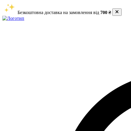
Безкоштовна доставка на замовлення від
700 ₴