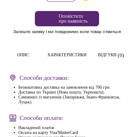
Оповістити
про наявність
Залиште заявку і ми повідомимо коли товар з’явиться
(0)
ОПИС
ХАРАКТЕРИСТИКИ
ВІДГУКИ
Способи доставки:
Безкоштовна доставка на замовлення від 700 грн.
Доставка по Україні (Нова пошта, Укрпошта);
Самовивіз із магазинів (Запоріжжя, Івано-Франківськ,
Луцьк).
Способи оплати:
Накладений платіж
Оплата на карту Visa/MasterCard