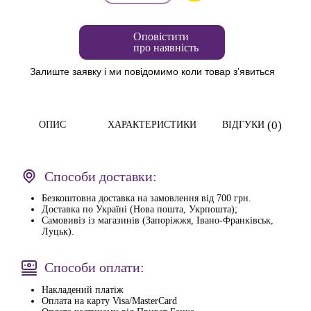
Оповістити
про наявність
Залиште заявку і ми повідомимо коли товар з’явиться
(0)
ОПИС
ХАРАКТЕРИСТИКИ
ВІДГУКИ
Способи доставки:
Безкоштовна доставка на замовлення від 700 грн.
Доставка по Україні (Нова пошта, Укрпошта);
Самовивіз із магазинів (Запоріжжя, Івано-Франківськ,
Луцьк).
Способи оплати:
Накладений платіж
Оплата на карту Visa/MasterCard