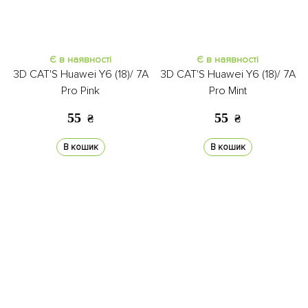
Є в наявності
Є в наявності
3D CAT'S Huawei Y6 (18)/ 7A
3D CAT'S Huawei Y6 (18)/ 7A
Pro Pink
Pro Mint
55
55
₴
₴
В кошик
В кошик