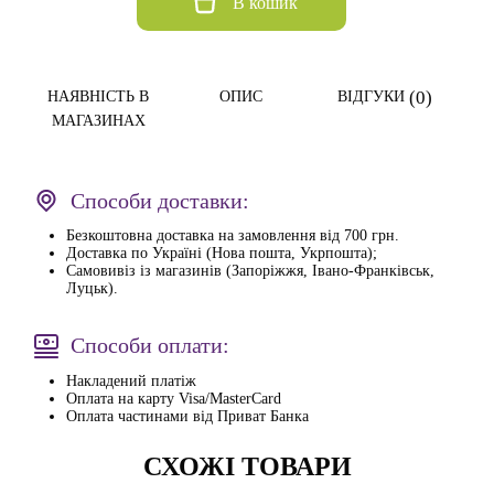
В кошик
(0)
НАЯВНІСТЬ В
ОПИС
ВІДГУКИ
МАГАЗИНАХ
Способи доставки:
Безкоштовна доставка на замовлення від 700 грн.
Доставка по Україні (Нова пошта, Укрпошта);
Самовивіз із магазинів (Запоріжжя, Івано-Франківськ,
Луцьк).
Способи оплати:
Накладений платіж
Оплата на карту Visa/MasterCard
Оплата частинами від Приват Банка
СХОЖІ ТОВАРИ