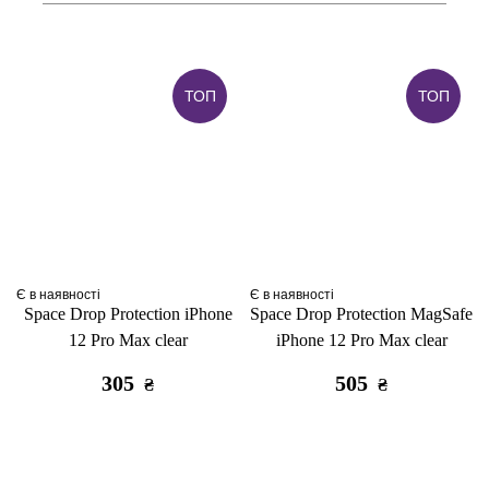
ТОП
ТОП
Є в наявності
Є в наявності
Space Drop Protection iPhone
Space Drop Protection MagSafe
12 Pro Max clear
iPhone 12 Pro Max clear
305
505
₴
₴