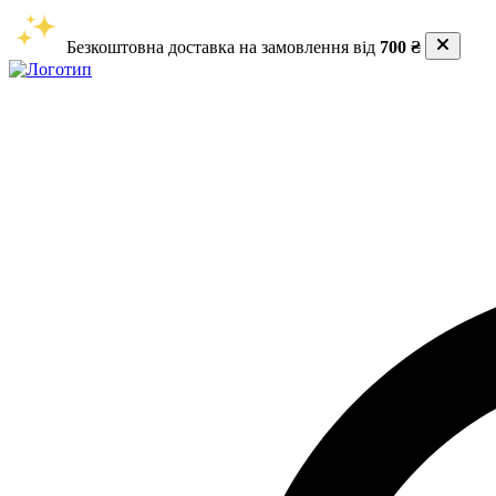
Безкоштовна доставка на замовлення від
700 ₴