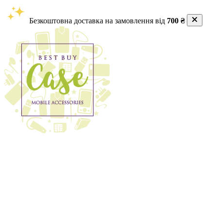
Безкоштовна доставка на замовлення від
700 ₴