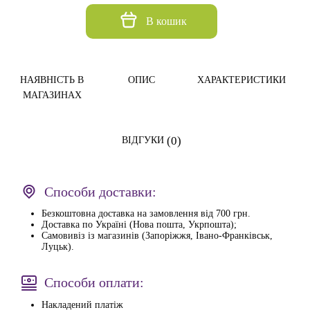
В кошик
НАЯВНІСТЬ В
ОПИС
ХАРАКТЕРИСТИКИ
МАГАЗИНАХ
(0)
ВІДГУКИ
Способи доставки:
Безкоштовна доставка на замовлення від 700 грн.
Доставка по Україні (Нова пошта, Укрпошта);
Самовивіз із магазинів (Запоріжжя, Івано-Франківськ,
Луцьк).
Способи оплати:
Накладений платіж