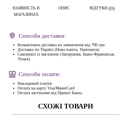
(0)
НАЯВНІСТЬ В
ОПИС
ВІДГУКИ
МАГАЗИНАХ
Способи доставки:
Безкоштовна доставка на замовлення від 700 грн.
Доставка по Україні (Нова пошта, Укрпошта);
Самовивіз із магазинів (Запоріжжя, Івано-Франківськ,
Луцьк).
Способи оплати:
Накладений платіж
Оплата на карту Visa/MasterCard
Оплата частинами від Приват Банка
СХОЖІ ТОВАРИ