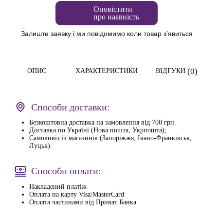
Оповістити
про наявність
Залиште заявку і ми повідомимо коли товар з’явиться
(0)
ОПИС
ХАРАКТЕРИСТИКИ
ВІДГУКИ
Способи доставки:
Безкоштовна доставка на замовлення від 700 грн.
Доставка по Україні (Нова пошта, Укрпошта);
Самовивіз із магазинів (Запоріжжя, Івано-Франківськ,
Луцьк).
Способи оплати:
Накладений платіж
Оплата на карту Visa/MasterCard
Оплата частинами від Приват Банка