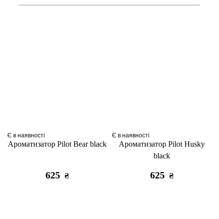
Є в наявності
Є в наявності
Ароматизатор Pilot Bear black
Ароматизатор Pilot Husky
black
625
625
₴
₴