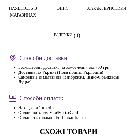
НАЯВНІСТЬ В
ОПИС
ХАРАКТЕРИСТИКИ
МАГАЗИНАХ
(0)
ВІДГУКИ
Способи доставки:
Безкоштовна доставка на замовлення від 700 грн.
Доставка по Україні (Нова пошта, Укрпошта);
Самовивіз із магазинів (Запоріжжя, Івано-Франківськ,
Луцьк).
Способи оплати:
Накладений платіж
Оплата на карту Visa/MasterCard
Оплата частинами від Приват Банка
СХОЖІ ТОВАРИ