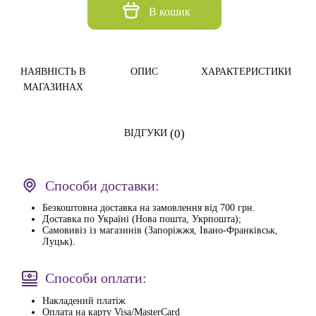
В кошик
НАЯВНІСТЬ В
ОПИС
ХАРАКТЕРИСТИКИ
МАГАЗИНАХ
(0)
ВІДГУКИ
Способи доставки:
Безкоштовна доставка на замовлення від 700 грн.
Доставка по Україні (Нова пошта, Укрпошта);
Самовивіз із магазинів (Запоріжжя, Івано-Франківськ,
Луцьк).
Способи оплати:
Накладений платіж
Оплата на карту Visa/MasterCard