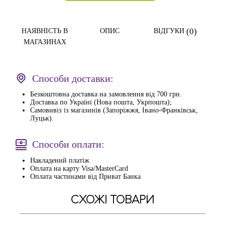
(0)
НАЯВНІСТЬ В
ОПИС
ВІДГУКИ
МАГАЗИНАХ
Способи доставки:
Безкоштовна доставка на замовлення від 700 грн.
Доставка по Україні (Нова пошта, Укрпошта);
Самовивіз із магазинів (Запоріжжя, Івано-Франківськ,
Луцьк).
Способи оплати:
Накладений платіж
Оплата на карту Visa/MasterCard
Оплата частинами від Приват Банка
СХОЖІ ТОВАРИ