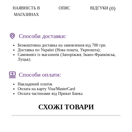
(0)
НАЯВНІСТЬ В
ОПИС
ВІДГУКИ
МАГАЗИНАХ
Способи доставки:
Безкоштовна доставка на замовлення від 700 грн.
Доставка по Україні (Нова пошта, Укрпошта);
Самовивіз із магазинів (Запоріжжя, Івано-Франківськ,
Луцьк).
Способи оплати:
Накладений платіж
Оплата на карту Visa/MasterCard
Оплата частинами від Приват Банка
СХОЖІ ТОВАРИ