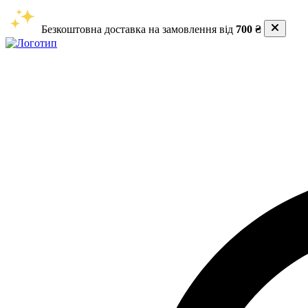
Безкоштовна доставка на замовлення від
700 ₴