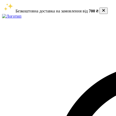
Безкоштовна доставка на замовлення від
700 ₴