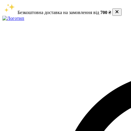
Безкоштовна доставка на замовлення від
700 ₴