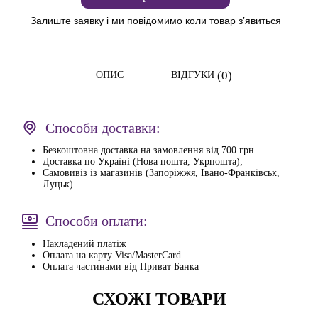
Залиште заявку і ми повідомимо коли товар з’явиться
(0)
ОПИС
ВІДГУКИ
Способи доставки:
Безкоштовна доставка на замовлення від 700 грн.
Доставка по Україні (Нова пошта, Укрпошта);
Самовивіз із магазинів (Запоріжжя, Івано-Франківськ,
Луцьк).
Способи оплати:
Накладений платіж
Оплата на карту Visa/MasterCard
Оплата частинами від Приват Банка
СХОЖІ ТОВАРИ