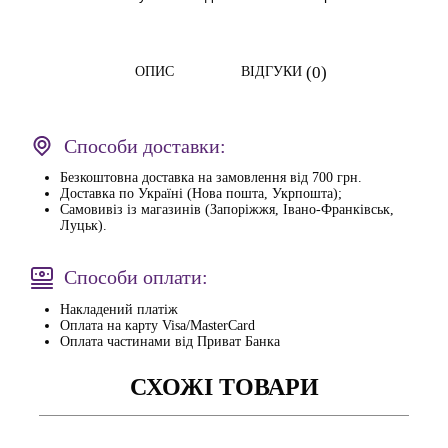
(0)
ОПИС
ВІДГУКИ
Способи доставки:
Безкоштовна доставка на замовлення від 700 грн.
Доставка по Україні (Нова пошта, Укрпошта);
Самовивіз із магазинів (Запоріжжя, Івано-Франківськ,
Луцьк).
Способи оплати:
Накладений платіж
Оплата на карту Visa/MasterCard
Оплата частинами від Приват Банка
СХОЖІ ТОВАРИ