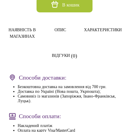
В кошик
НАЯВНІСТЬ В
ОПИС
ХАРАКТЕРИСТИКИ
МАГАЗИНАХ
(0)
ВІДГУКИ
Способи доставки:
Безкоштовна доставка на замовлення від 700 грн.
Доставка по Україні (Нова пошта, Укрпошта);
Самовивіз із магазинів (Запоріжжя, Івано-Франківськ,
Луцьк).
Способи оплати:
Накладений платіж
Оплата на карту Visa/MasterCard